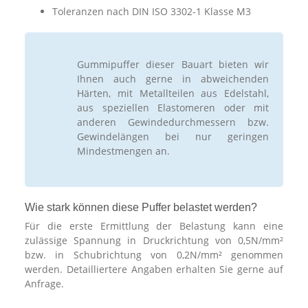
Toleranzen nach DIN ISO 3302-1 Klasse M3
Gummipuffer dieser Bauart bieten wir
Ihnen auch gerne in abweichenden
Härten, mit Metallteilen aus Edelstahl,
aus speziellen Elastomeren oder mit
anderen Gewindedurchmessern bzw.
Gewindelängen bei nur geringen
Mindestmengen an.
Wie stark können diese Puffer belastet werden?
Für die erste Ermittlung der Belastung kann eine
zulässige Spannung in Druckrichtung von 0,5N/mm²
bzw. in Schubrichtung von 0,2N/mm² genommen
werden. Detailliertere Angaben erhalten Sie gerne auf
Anfrage.