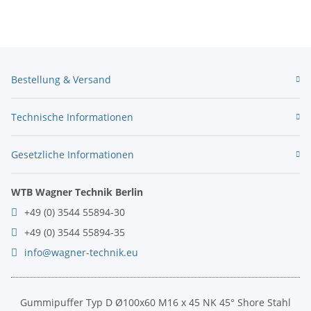
Bestellung & Versand
Technische Informationen
Gesetzliche Informationen
WTB Wagner Technik Berlin
+49 (0) 3544 55894-30
+49 (0) 3544 55894-35
info@wagner-technik.eu
Gummipuffer Typ D Ø100x60 M16 x 45 NK 45° Shore Stahl