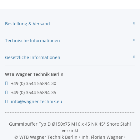
Bestellung & Versand
Technische Informationen
Gesetzliche Informationen
WTB Wagner Technik Berlin
+49 (0) 3544 55894-30
+49 (0) 3544 55894-35
info@wagner-technik.eu
Gummipuffer Typ D Ø150x75 M16 x 45 NK 45° Shore Stahl
verzinkt
© WTB Wagner Technik Berlin • Inh. Florian Wagner •