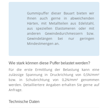
Gummipuffer dieser Bauart bieten wir
Ihnen auch gerne in abweichenden
Härten, mit Metallteilen aus Edelstahl,
aus speziellen Elastomeren oder mit
anderen Gewindedurchmessern bzw.
Gewindelängen bei nur geringen
Mindestmengen an.
Wie stark können diese Puffer belastet werden?
Für die erste Ermittlung der Belastung kann eine
zulässige Spannung in Druckrichtung von 0,5N/mm²
bzw. in Schubrichtung von 0,2N/mm² genommen
werden. Detailliertere Angaben erhalten Sie gerne auf
Anfrage.
Technische Daten