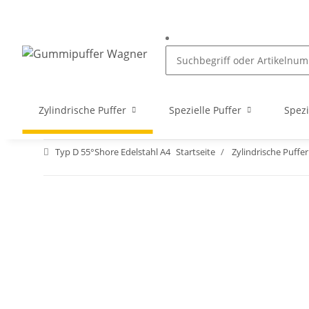
Zylindrische Puffer
Spezielle Puffer
Spezi
Typ D 55°Shore Edelstahl A4
Startseite
Zylindrische Puffer