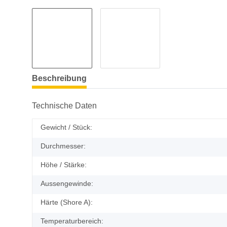
Beschreibung
Technische Daten
Gewicht / Stück:
Durchmesser:
Höhe / Stärke:
Aussengewinde:
Härte (Shore A):
Temperaturbereich: