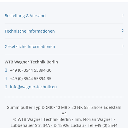
Bestellung & Versand
Technische Informationen
Gesetzliche Informationen
WTB Wagner Technik Berlin
+49 (0) 3544 55894-30
+49 (0) 3544 55894-35
info@wagner-technik.eu
Gummipuffer Typ D Ø30x40 M8 x 20 NK 55° Shore Edelstahl
A4
© WTB Wagner Technik Berlin • Inh. Florian Wagner •
Lübbenauer Str. 34A • D-15926 Luckau • Tel:+49 (0) 3544