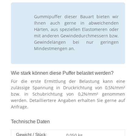
Gummipuffer dieser Bauart bieten wir
Ihnen auch gerne in abweichenden
Härten, aus speziellen Elastomeren oder
mit anderen Gewindedurchmessern bzw.
Gewindelängen bei nur geringen
Mindestmengen an.
Wie stark können diese Puffer belastet werden?
Für die erste Ermittlung der Belastung kann eine
zulässige Spannung in Druckrichtung von 0,5N/mm²
bzw. in Schubrichtung von 0,2N/mm² genommen
werden. Detailliertere Angaben erhalten Sie gerne auf
Anfrage.
Technische Daten
Gewicht / Stück:
0,050
kg