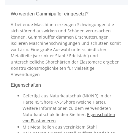
Wo werden Gummipuffer eingesetzt?
Arbeitende Maschinen erzeugen Schwingungen die
sich störend auswirken und Schäden verursachen
können. Gummipuffer dämmen Erschütterungen,
isolieren Maschinenschwingungen und schützen somit
vor Lärm. Eine große Auswahl unterschiedlicher
Metallteile (verzinkter Stahl / Edelstahl) und
unterschiedliche Shorehärten der Elastomere ergeben
Konstruktionsmöglichkeiten für vielseitige
Anwendungen
Eigenschaften
Gefertigt aus Naturkautschuk (NK/NR) in der
Härte 45°Shore +/-5°Shore (weiche Härte).
Weitere Informationen zu dem verwendeten
Naturkautschuk finden Sie hier:
Eigenschaften
von Elastomeren
Mit Metallteilen aus verzinktem Stahl