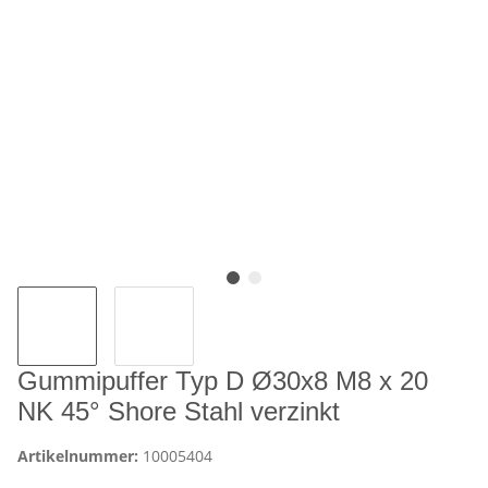
Gummipuffer Typ D Ø30x8 M8 x 20
NK 45° Shore Stahl verzinkt
Artikelnummer:
10005404