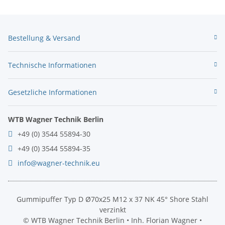
Bestellung & Versand
Technische Informationen
Gesetzliche Informationen
WTB Wagner Technik Berlin
+49 (0) 3544 55894-30
+49 (0) 3544 55894-35
info@wagner-technik.eu
Gummipuffer Typ D Ø70x25 M12 x 37 NK 45° Shore Stahl
verzinkt
© WTB Wagner Technik Berlin • Inh. Florian Wagner •