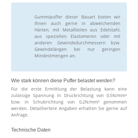
Gummipuffer dieser Bauart bieten wir
Ihnen auch gerne in abweichenden
Härten, mit Metallteilen aus Edelstahl,
aus speziellen Elastomeren oder mit
anderen Gewindedurchmessern bzw.
Gewindelängen bei nur geringen
Mindestmengen an.
Wie stark können diese Puffer belastet werden?
Für die erste Ermittlung der Belastung kann eine
zulässige Spannung in Druckrichtung von 0,5N/mm²
bzw. in Schubrichtung von 0,2N/mm² genommen
werden. Detailliertere Angaben erhalten Sie gerne auf
Anfrage.
Technische Daten