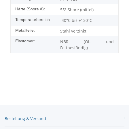
Härte (Shore A):
55° Shore (mittel)
Temperaturbereich:
-40°C bis +130°C
Metallteile:
Stahl verzinkt
Elastomer:
NBR (Öl- und
Fettbeständig)
Bestellung & Versand