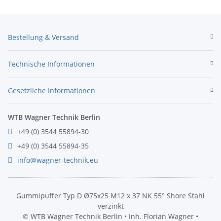
Bestellung & Versand
Technische Informationen
Gesetzliche Informationen
WTB Wagner Technik Berlin
+49 (0) 3544 55894-30
+49 (0) 3544 55894-35
info@wagner-technik.eu
Gummipuffer Typ D Ø75x25 M12 x 37 NK 55° Shore Stahl
verzinkt
© WTB Wagner Technik Berlin • Inh. Florian Wagner •