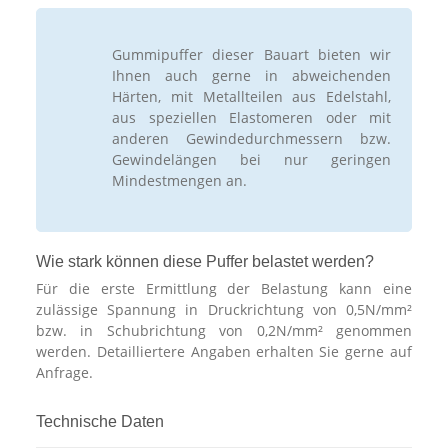
Gummipuffer dieser Bauart bieten wir
Ihnen auch gerne in abweichenden
Härten, mit Metallteilen aus Edelstahl,
aus speziellen Elastomeren oder mit
anderen Gewindedurchmessern bzw.
Gewindelängen bei nur geringen
Mindestmengen an.
Wie stark können diese Puffer belastet werden?
Für die erste Ermittlung der Belastung kann eine
zulässige Spannung in Druckrichtung von 0,5N/mm²
bzw. in Schubrichtung von 0,2N/mm² genommen
werden. Detailliertere Angaben erhalten Sie gerne auf
Anfrage.
Technische Daten