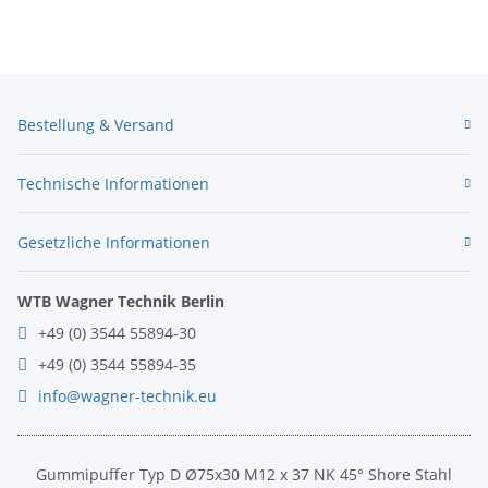
Bestellung & Versand
Technische Informationen
Gesetzliche Informationen
WTB Wagner Technik Berlin
+49 (0) 3544 55894-30
+49 (0) 3544 55894-35
info@wagner-technik.eu
Gummipuffer Typ D Ø75x30 M12 x 37 NK 45° Shore Stahl