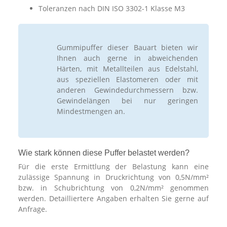
Toleranzen nach DIN ISO 3302-1 Klasse M3
Gummipuffer dieser Bauart bieten wir
Ihnen auch gerne in abweichenden
Härten, mit Metallteilen aus Edelstahl,
aus speziellen Elastomeren oder mit
anderen Gewindedurchmessern bzw.
Gewindelängen bei nur geringen
Mindestmengen an.
Wie stark können diese Puffer belastet werden?
Für die erste Ermittlung der Belastung kann eine
zulässige Spannung in Druckrichtung von 0,5N/mm²
bzw. in Schubrichtung von 0,2N/mm² genommen
werden. Detailliertere Angaben erhalten Sie gerne auf
Anfrage.