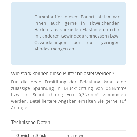
Gummipuffer dieser Bauart bieten wir
Ihnen auch gerne in abweichenden
Härten, aus speziellen Elastomeren oder
mit anderen Gewindedurchmessern bzw.
Gewindelängen bei nur geringen
Mindestmengen an.
Wie stark können diese Puffer belastet werden?
Für die erste Ermittlung der Belastung kann eine
zulässige Spannung in Druckrichtung von 0,5N/mm²
bzw. in Schubrichtung von 0,2N/mm² genommen
werden. Detailliertere Angaben erhalten Sie gerne auf
Anfrage.
Technische Daten
Gewicht / Stück:
0,310
kg