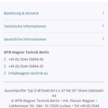
Bestellung & Versand
Technische Informationen
Gesetzliche Informationen
WTB Wagner Technik Berlin
+49 (0) 3544 55894-30
+49 (0) 3544 55894-35
info@wagner-technik.eu
Gummipuffer Typ D Ø75x40 M12 x 37 NK 55° Shore Edelstahl
A4
© WTB Wagner Technik Berlin • Inh. Florian Wagner •
Lübbenauer Str. 34A • D-15926 Luckau • Tel:+49 (0) 3544