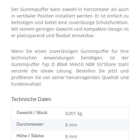
Der Gummipuffer kann sowohl in horizontaler als auch
in vertikaler Position installiert werden. Er ist einfach zu
befestigen und bietet eine zuverlässige Schutzfunktion.
Mit seinem geringen Gewicht und kompakten Design ist
er platzsparend und flexibel einsetzbar.
Wenn Sie einen zuverlässigen Gummipuffer für Ihre
technischen Anwendungen benötigen, ist der
Gummipuffer Typ D Ø8x8 M4x10 NBR 55°Shore Stahl
verzinkt die ideale Lösung. Bestellen Sie jetzt und
profitieren Sie von seiner hervorragenden Qualität und
Funktionalität!
Technische Daten
Gewicht / Stück:
0,001
kg
Durchmesser:
8 mm
Höhe / Stärke:
8 mm