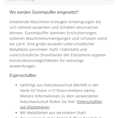
Wo werden Gummipuffer eingesetzt?
Arbeitende Maschinen erzeugen Schwingungen die
sich störend auswirken und Schäden verursachen
können. Gummipuffer dämmen Erschütterungen,
isolieren Maschinenschwingungen und schützen somit
vor Lärm. Eine große Auswahl unterschiedlicher
Metallteile (verzinkter Stahl / Edelstahl) und
unterschiedliche Shorehärten der Elastomere ergeben
Konstruktionsmöglichkeiten für vielseitige
Anwendungen
Eigenschaften
Gefertigt aus Naturkautschuk (NK/NR) in der
Härte 55°Shore +/-5°Shore (mittlere Härte).
Weitere Informationen zu dem verwendeten
Naturkautschuk finden Sie hier:
Eigenschaften
von Elastomeren
Mit Metallteilen aus verzinktem Stahl