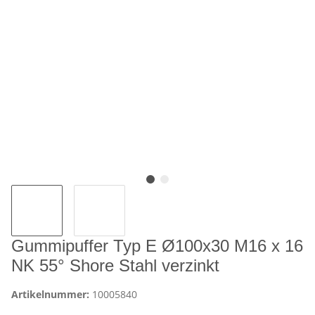
Gummipuffer Typ E Ø100x30 M16 x 16
NK 55° Shore Stahl verzinkt
Artikelnummer:
10005840