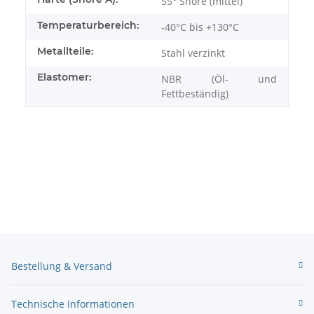
55° Shore (mittel)
Temperaturbereich:
-40°C bis +130°C
Metallteile:
Stahl verzinkt
Elastomer:
NBR (Öl- und
Fettbeständig)
Bestellung & Versand
Technische Informationen