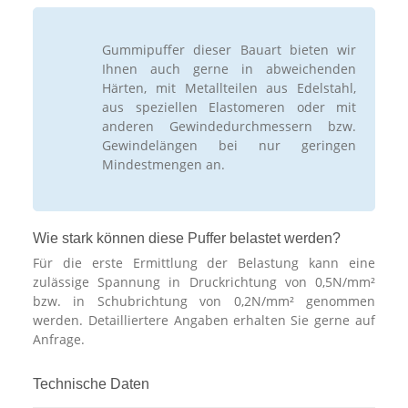
Gummipuffer dieser Bauart bieten wir
Ihnen auch gerne in abweichenden
Härten, mit Metallteilen aus Edelstahl,
aus speziellen Elastomeren oder mit
anderen Gewindedurchmessern bzw.
Gewindelängen bei nur geringen
Mindestmengen an.
Wie stark können diese Puffer belastet werden?
Für die erste Ermittlung der Belastung kann eine
zulässige Spannung in Druckrichtung von 0,5N/mm²
bzw. in Schubrichtung von 0,2N/mm² genommen
werden. Detailliertere Angaben erhalten Sie gerne auf
Anfrage.
Technische Daten