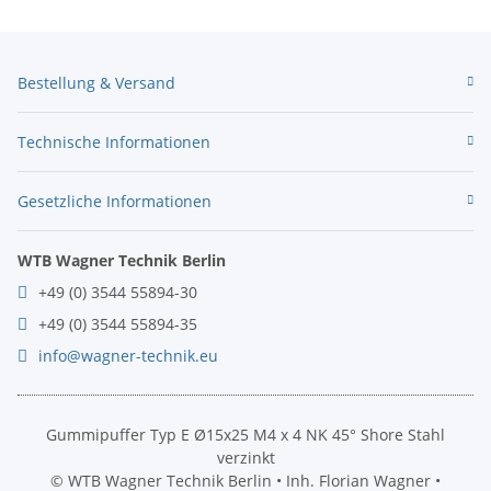
Bestellung & Versand
Technische Informationen
Gesetzliche Informationen
WTB Wagner Technik Berlin
+49 (0) 3544 55894-30
+49 (0) 3544 55894-35
info@wagner-technik.eu
Gummipuffer Typ E Ø15x25 M4 x 4 NK 45° Shore Stahl
verzinkt
© WTB Wagner Technik Berlin • Inh. Florian Wagner •