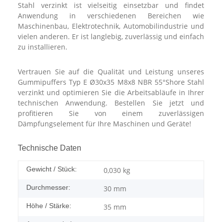
Stahl verzinkt ist vielseitig einsetzbar und findet
Anwendung in verschiedenen Bereichen wie
Maschinenbau, Elektrotechnik, Automobilindustrie und
vielen anderen. Er ist langlebig, zuverlässig und einfach
zu installieren.
Vertrauen Sie auf die Qualität und Leistung unseres
Gummipuffers Typ E Ø30x35 M8x8 NBR 55°Shore Stahl
verzinkt und optimieren Sie die Arbeitsabläufe in Ihrer
technischen Anwendung. Bestellen Sie jetzt und
profitieren Sie von einem zuverlässigen
Dämpfungselement für Ihre Maschinen und Geräte!
Technische Daten
Gewicht / Stück:
0,030
kg
Durchmesser:
30 mm
Höhe / Stärke:
35 mm