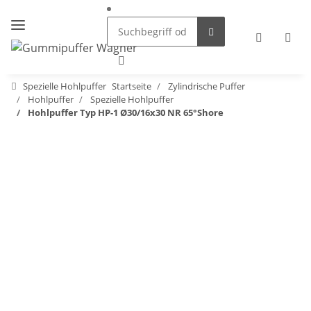
Spezielle Hohlpuffer
Startseite
Zylindrische Puffer
Hohlpuffer
Spezielle Hohlpuffer
Hohlpuffer Typ HP-1 Ø30/16x30 NR 65°Shore