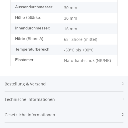
Aussendurchmesser:
30 mm
Höhe / Stärke:
30 mm
Innendurchmesser:
16 mm
Härte (Shore A):
65° Shore (mittel)
Temperaturbereich:
-50°C bis +90°C
Elastomer:
Naturkautschuk (NR/NK)
Bestellung & Versand
Technische Informationen
Gesetzliche Informationen