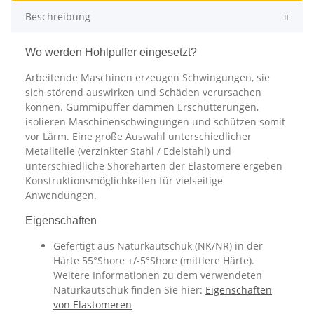
Beschreibung
Wo werden Hohlpuffer eingesetzt?
Arbeitende Maschinen erzeugen Schwingungen, sie
sich störend auswirken und Schäden verursachen
können. Gummipuffer dämmen Erschütterungen,
isolieren Maschinenschwingungen und schützen somit
vor Lärm. Eine große Auswahl unterschiedlicher
Metallteile (verzinkter Stahl / Edelstahl) und
unterschiedliche Shorehärten der Elastomere ergeben
Konstruktionsmöglichkeiten für vielseitige
Anwendungen.
Eigenschaften
Gefertigt aus Naturkautschuk (NK/NR) in der
Härte 55°Shore +/-5°Shore (mittlere Härte).
Weitere Informationen zu dem verwendeten
Naturkautschuk finden Sie hier:
Eigenschaften
von Elastomeren