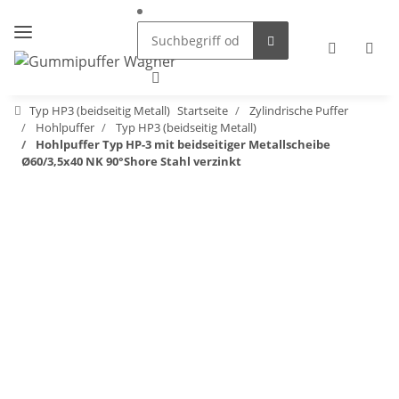
Typ HP3 (beidseitig Metall)
Startseite
Zylindrische Puffer
Hohlpuffer
Typ HP3 (beidseitig Metall)
Hohlpuffer Typ HP-3 mit beidseitiger Metallscheibe
Ø60/3,5x40 NK 90°Shore Stahl verzinkt