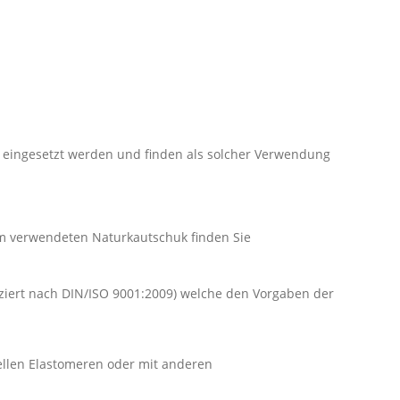
 eingesetzt werden und finden als solcher Verwendung
dem verwendeten Naturkautschuk finden Sie
iziert nach DIN/ISO 9001:2009) welche den Vorgaben der
ellen Elastomeren oder mit anderen