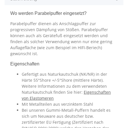
Wo werden Parabelpuffer eingesetzt?
Parabelpuffer dienen als Anschlagpuffer zur
progressiven Dämpfung von Stößen. Parabelpuffer
können auch als Gerätefuß eingesetzt werden und
finden als solcher Verwendung wenn nur eine gering
Auflagefläche (wie zum Beispiel im HIFI-Beriech)
gewünscht ist.
Eigenschaften
Gefertigt aus Naturkautschuk (NK/NR) in der
Härte 55°Shore +/-5°Shore (mittlere Härte).
Weitere Informationen zu dem verwendeten
Naturkautschuk finden Sie hier:
Eigenschaften
von Elastomeren
Mit Metallteilen aus verzinktem Stahl
Bei unseren Gummi-Metall-Puffern handelt es
sich um Neuware aus deutscher bzw.
zertifizierter EU Fertigung (Zertifiziert nach