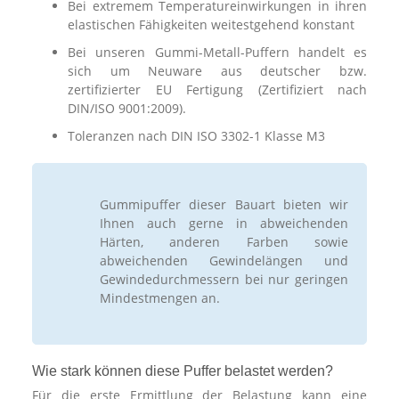
Bei extremem Temperatureinwirkungen in ihren
elastischen Fähigkeiten weitestgehend konstant
Bei unseren Gummi-Metall-Puffern handelt es
sich um Neuware aus deutscher bzw.
zertifizierter EU Fertigung (Zertifiziert nach
DIN/ISO 9001:2009).
Toleranzen nach DIN ISO 3302-1 Klasse M3
Gummipuffer dieser Bauart bieten wir
Ihnen auch gerne in abweichenden
Härten, anderen Farben sowie
abweichenden Gewindelängen und
Gewindedurchmessern bei nur geringen
Mindestmengen an.
Wie stark können diese Puffer belastet werden?
Für die erste Ermittlung der Belastung kann eine