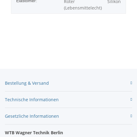
Elastomer:
Roter Silikon
(Lebensmittelecht)
Bestellung & Versand
Technische Informationen
Gesetzliche Informationen
WTB Wagner Technik Berlin