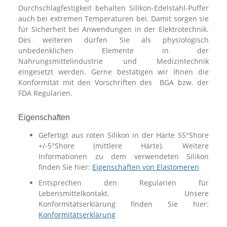
Durchschlagfestigkeit behalten Silikon-Edelstahl-Puffer
auch bei extremen Temperaturen bei. Damit sorgen sie
für Sicherheit bei Anwendungen in der Elektrotechnik.
Des weiteren dürfen Sie als physiologisch
unbedenklichen Elemente in der
Nahrungsmittelindustrie und Medizintechnik
eingesetzt werden. Gerne bestätigen wir Ihnen die
Konformität mit den Vorschriften des BGA bzw. der
FDA Regularien.
Eigenschaften
Gefertigt aus roten Silikon in der Härte 55°Shore
+/-5°Shore (mittlere Härte). Weitere
Informationen zu dem verwendeten Silikon
finden Sie hier:
Eigenschaften von Elastomeren
Entsprechen den Regularien für
Lebensmittelkontakt. Unsere
Konformitätserklärung finden Sie hier:
Konformitätserklärung