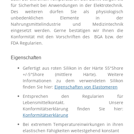
für Sicherheit bei Anwendungen in der Elektrotechnik.
Des weiteren dürfen Sie als physiologisch
unbedenklichen Elemente in der
Nahrungsmittelindustrie und Medizintechnik
eingesetzt werden. Gerne bestätigen wir Ihnen die
Konformität mit den Vorschriften des BGA bzw. der
FDA Regularien.
Eigenschaften
Gefertigt aus roten Silikon in der Härte 55°Shore
+/-5°Shore (mittlere Härte). Weitere
Informationen zu dem verwendeten Silikon
finden Sie hier:
Eigenschaften von Elastomeren
Entsprechen den Regularien für
Lebensmittelkontakt. Unsere
Konformitätserklärung finden Sie hier:
Konformitätserklärung
Bei extremem Temperatureinwirkungen in ihren
elastischen Fähigkeiten weitestgehend konstant