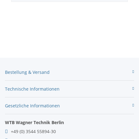
Bestellung & Versand
Technische Informationen
Gesetzliche Informationen
WTB Wagner Technik Berlin
+49 (0) 3544 55894-30