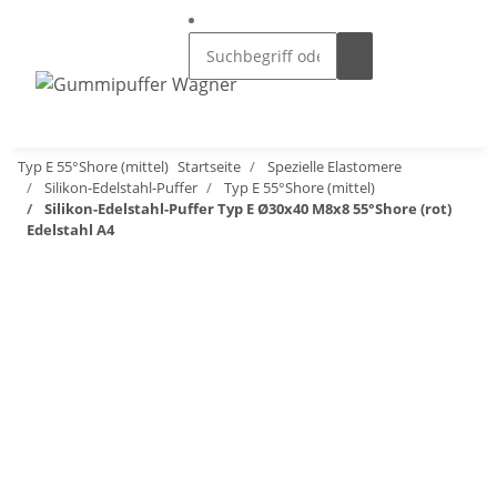
Typ E 55°Shore (mittel)
Startseite
Spezielle Elastomere
Silikon-Edelstahl-Puffer
Typ E 55°Shore (mittel)
Silikon-Edelstahl-Puffer Typ E Ø30x40 M8x8 55°Shore (rot)
Edelstahl A4