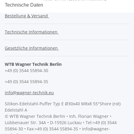
Technische Daten
Bestellung & Versand
Technische Informationen
Gesetzliche Informationen
WTB Wagner Technik Berlin
+49 (0) 3544 55894-30
+49 (0) 3544 55894-35
info@wagner-technik.eu
Silikon-Edelstahl-Puffer Typ E Ø30x40 M8x8 55°Shore (rot)
Edelstahl A
© WTB Wagner Technik Berlin • Inh. Florian Wagner •
Lübbenauer Str. 34A • D-15926 Luckau • Tel:+49 (0) 3544
55894-30 • Fax:+49 (0) 3544 55894-35 • info@wagner-